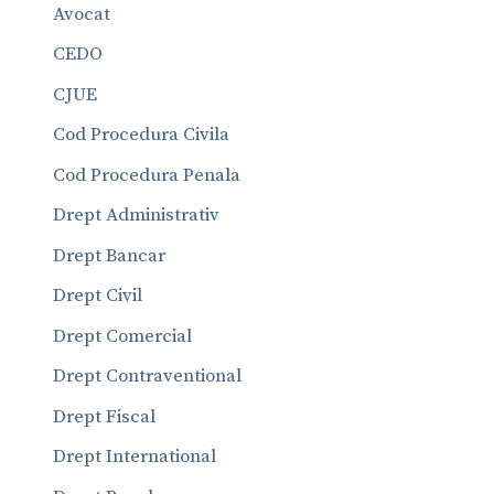
Avocat
CEDO
CJUE
Cod Procedura Civila
Cod Procedura Penala
Drept Administrativ
Drept Bancar
Drept Civil
Drept Comercial
Drept Contraventional
Drept Fiscal
Drept International