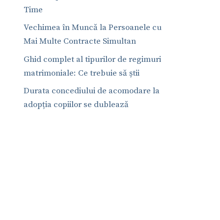
Time
Vechimea în Muncă la Persoanele cu
Mai Multe Contracte Simultan
Ghid complet al tipurilor de regimuri
matrimoniale: Ce trebuie să știi
Durata concediului de acomodare la
adopția copiilor se dublează