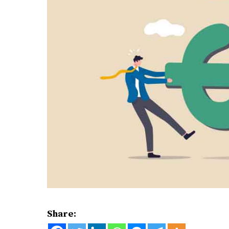
Share: