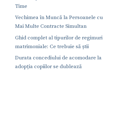
Time
Vechimea în Muncă la Persoanele cu
Mai Multe Contracte Simultan
Ghid complet al tipurilor de regimuri
matrimoniale: Ce trebuie să știi
Durata concediului de acomodare la
adopția copiilor se dublează