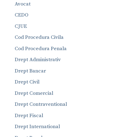
Avocat
CEDO
CJUE
Cod Procedura Civila
Cod Procedura Penala
Drept Administrativ
Drept Bancar
Drept Civil
Drept Comercial
Drept Contraventional
Drept Fiscal
Drept International