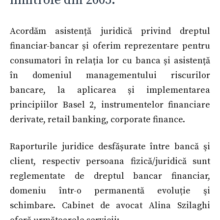
limitrofe din 2005.
Acordăm asistență juridică privind dreptul
financiar-bancar și oferim reprezentare pentru
consumatori în relația lor cu banca și asistență
în domeniul managementului riscurilor
bancare, la aplicarea și implementarea
principiilor Basel 2, instrumentelor financiare
derivate, retail banking, corporate finance.
Raporturile juridice desfășurate între bancă şi
client, respectiv persoana fizică/juridică sunt
reglementate de dreptul bancar financiar,
domeniu într-o permanentă evoluție şi
schimbare. Cabinet de avocat Alina Szilaghi