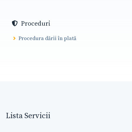
Proceduri
Procedura dării în plată
Lista Servicii