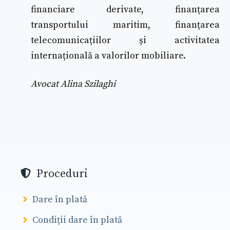
financiare derivate, finanțarea
transportului maritim, finanțarea
telecomunicațiilor și activitatea
internațională a valorilor mobiliare.
Avocat Alina Szilaghi
Proceduri
Dare în plată
Condiții dare în plată