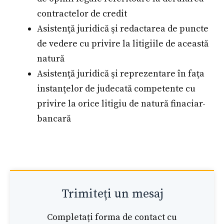
contractelor de credit
Asistenţă juridică şi redactarea de puncte
de vedere cu privire la litigiile de această
natură
Asistenţă juridică şi reprezentare în faţa
instanţelor de judecată competente cu
privire la orice litigiu de natură finaciar-
bancară
Trimiteți un mesaj
Completați forma de contact cu