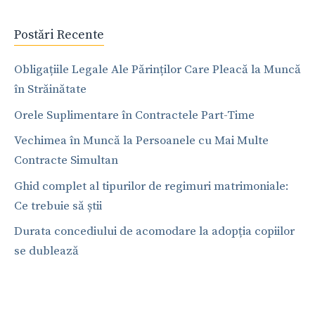
Postări Recente
Obligațiile Legale Ale Părinților Care Pleacă la Muncă
în Străinătate
Orele Suplimentare în Contractele Part-Time
Vechimea în Muncă la Persoanele cu Mai Multe
Contracte Simultan
Ghid complet al tipurilor de regimuri matrimoniale:
Ce trebuie să știi
Durata concediului de acomodare la adopția copiilor
se dublează