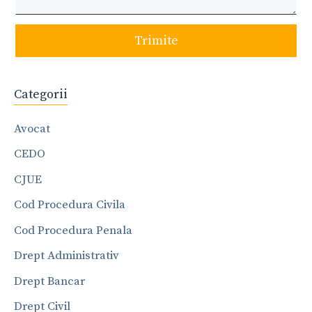
Trimite
Categorii
Avocat
CEDO
CJUE
Cod Procedura Civila
Cod Procedura Penala
Drept Administrativ
Drept Bancar
Drept Civil