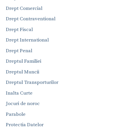
Drept Comercial
Drept Contraventional
Drept Fiscal
Drept International
Drept Penal
Dreptul Familiei
Dreptul Muncii
Dreptul Transporturilor
Inalta Curte
Jocuri de noroc
Parabole
Protectia Datelor