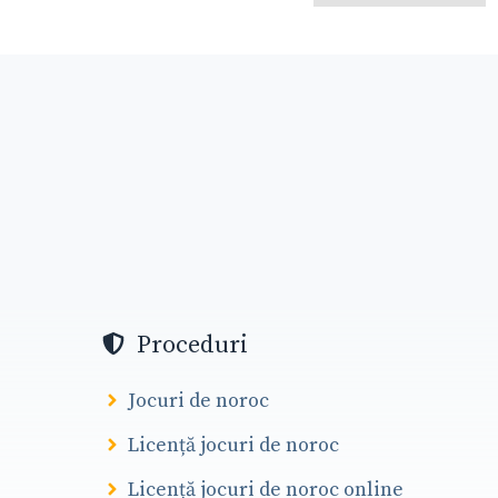
Proceduri
Jocuri de noroc
Licență jocuri de noroc
Licență jocuri de noroc online