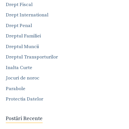
Drept Fiscal
Drept International
Drept Penal
Dreptul Familiei
Dreptul Muncii
Dreptul Transporturilor
Inalta Curte
Jocuri de noroc
Parabole
Protectia Datelor
Postări Recente