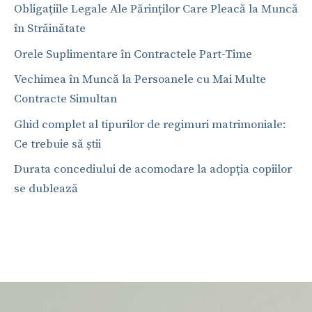
Obligațiile Legale Ale Părinților Care Pleacă la Muncă
în Străinătate
Orele Suplimentare în Contractele Part-Time
Vechimea în Muncă la Persoanele cu Mai Multe
Contracte Simultan
Ghid complet al tipurilor de regimuri matrimoniale:
Ce trebuie să știi
Durata concediului de acomodare la adopția copiilor
se dublează