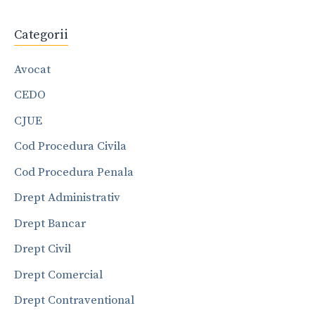
Categorii
Avocat
CEDO
CJUE
Cod Procedura Civila
Cod Procedura Penala
Drept Administrativ
Drept Bancar
Drept Civil
Drept Comercial
Drept Contraventional