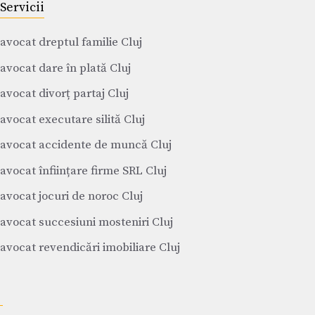
Servicii
avocat dreptul familie Cluj
avocat dare în plată Cluj
avocat divorț partaj Cluj
avocat executare silită Cluj
avocat accidente de muncă Cluj
avocat înființare firme SRL Cluj
avocat jocuri de noroc Cluj
avocat succesiuni mosteniri Cluj
avocat revendicări imobiliare Cluj