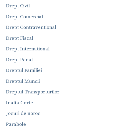
Drept Civil
Drept Comercial
Drept Contraventional
Drept Fiscal
Drept International
Drept Penal
Dreptul Familiei
Dreptul Muncii
Dreptul Transporturilor
Inalta Curte
Jocuri de noroc
Parabole