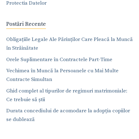
Protectia Datelor
Postări Recente
Obligațiile Legale Ale Părinților Care Pleacă la Muncă
în Străinătate
Orele Suplimentare în Contractele Part-Time
Vechimea în Muncă la Persoanele cu Mai Multe
Contracte Simultan
Ghid complet al tipurilor de regimuri matrimoniale:
Ce trebuie să știi
Durata concediului de acomodare la adopția copiilor
se dublează