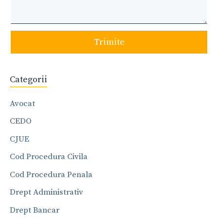
Trimite
Categorii
Avocat
CEDO
CJUE
Cod Procedura Civila
Cod Procedura Penala
Drept Administrativ
Drept Bancar