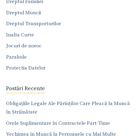
Dreptul Familiei
Dreptul Muncii
Dreptul Transporturilor
Inalta Curte
Jocuri de noroc
Parabole
Protectia Datelor
Postări Recente
Obligațiile Legale Ale Părinților Care Pleacă la Muncă
în Străinătate
Orele Suplimentare în Contractele Part-Time
Vechimea în Muncă la Persoanele cu Mai Multe