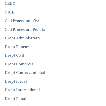
CEDO
CJUE
Cod Procedura Civila
Cod Procedura Penala
Drept Administrativ
Drept Bancar
Drept Civil
Drept Comercial
Drept Contraventional
Drept Fiscal
Drept International
Drept Penal