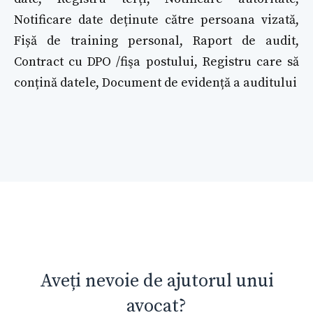
Notificare date deținute către persoana vizată,
Fișă de training personal, Raport de audit,
Contract cu DPO /fişa postului, Registru care să
conțină datele, Document de evidență a auditului
Aveți nevoie de ajutorul unui
avocat?