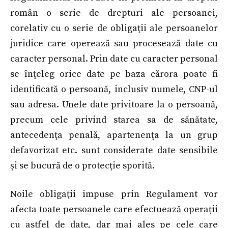
român o serie de drepturi ale persoanei,
corelativ cu o serie de obligaţii ale persoanelor
juridice care operează sau procesează date cu
caracter personal. Prin date cu caracter personal
se înţeleg orice date pe baza cărora poate fi
identificată o persoană, inclusiv numele, CNP-ul
sau adresa. Unele date privitoare la o persoană,
precum cele privind starea sa de sănătate,
antecedenţa penală, apartenenţa la un grup
defavorizat etc. sunt considerate date sensibile
şi se bucură de o protecţie sporită.
Noile obligaţii impuse prin Regulament vor
afecta toate persoanele care efectuează operații
cu astfel de date, dar mai ales pe cele care