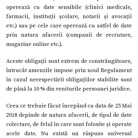
operează cu date sensibile (clinici medicale,
farmacii, instituţii şcolare, notarii şi avocaţii
etc.) sau pe cele care operează cu astfel de date
prin natura afacerii (companii de recrutare,
magazine online etc.).
Aceste obligaţii sunt extrem de constrângătoare,
întrucât amenzile impuse prin noul Regulament
în cazul nerespectării obligaţiilor stabilite sunt
de până la 10 % din veniturile persoanei juridice.
Ceea ce trebuie făcut începând cu data de 25 Mai
2018 depinde de natura afacerii, de tipul de date
colectare, de felul în care sunt folosite și operate
acele date. Nu există un răspuns universal