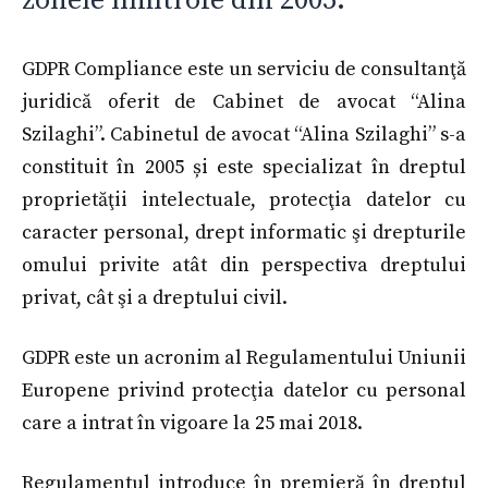
zonele limitrofe din 2005.
GDPR Compliance este un serviciu de consultanţă
juridică oferit de Cabinet de avocat “Alina
Szilaghi”. Cabinetul de avocat “Alina Szilaghi” s-a
constituit în 2005 și este specializat în dreptul
proprietăţii intelectuale, protecţia datelor cu
caracter personal, drept informatic şi drepturile
omului privite atât din perspectiva dreptului
privat, cât şi a dreptului civil.
GDPR este un acronim al Regulamentului Uniunii
Europene privind protecţia datelor cu personal
care a intrat în vigoare la 25 mai 2018.
Regulamentul introduce în premieră în dreptul