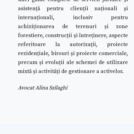
asistență pentru clienții naționali și
internaționali, inclusiv pentru
achiziționarea de terenuri și zone
forestiere, construcții și întreținere, aspecte
referitoare la autorizații, proiecte
rezidențiale, birouri și proiecte comerciale,
precum și evoluții ale schemei de utilizare
mixtă și activități de gestionare a activelor.
Avocat Alina Szilaghi