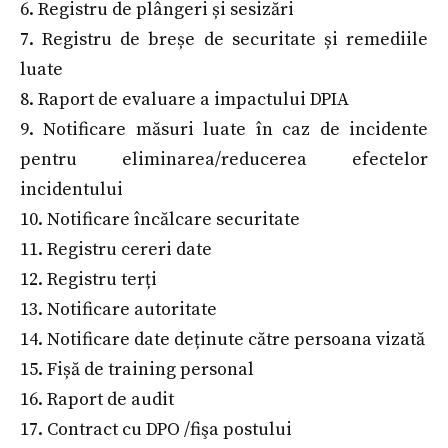
6. Registru de plângeri și sesizări
7. Registru de breșe de securitate și remediile
luate
8. Raport de evaluare a impactului DPIA
9. Notificare măsuri luate în caz de incidente
pentru eliminarea/reducerea efectelor
incidentului
10. Notificare încălcare securitate
11. Registru cereri date
12. Registru terți
13. Notificare autoritate
14. Notificare date deținute către persoana vizată
15. Fișă de training personal
16. Raport de audit
17. Contract cu DPO /fişa postului