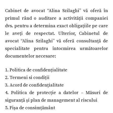
Cabinet de avocat “Alina Szilaghi” vă oferă în
primul rând o auditare a activităţii companiei
dvs. pentru a determina exact obligaţiile pe care
le aveţi de respectat. Ulterior, Cabinetul de
avocat “Alina Szilaghi” vă oferă consultanţă de
specialitate pentru întocmirea următoarelor
documentelor necesare:
1. Politica de confidențialitate
2. Termeni si condiții
3. Acord de confidenţialitate
4. Politica de protecție a datelor – Măsuri de
siguranță şi plan de management al riscului
5. Fișa de consimțământ