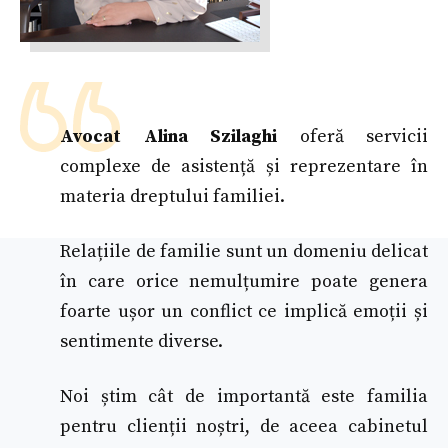
Avocat Alina Szilaghi
oferă servicii
complexe de asistență și reprezentare în
materia dreptului familiei.
Relațiile de familie sunt un domeniu delicat
în care orice nemulțumire poate genera
foarte ușor un conflict ce implică emoții și
sentimente diverse.
Noi știm cât de importantă este familia
pentru clienții noștri, de aceea cabinetul