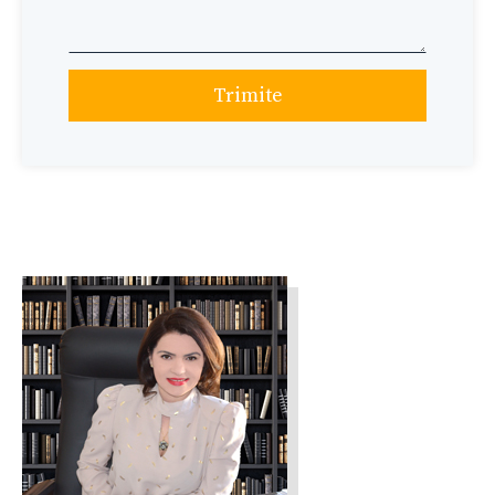
Trimite