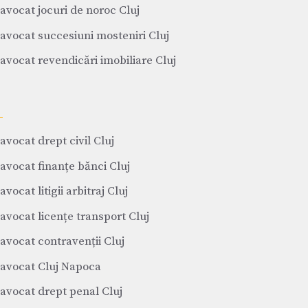
avocat jocuri de noroc Cluj
avocat succesiuni mosteniri Cluj
avocat revendicări imobiliare Cluj
avocat drept civil Cluj
avocat finanțe bănci Cluj
avocat litigii arbitraj Cluj
avocat licențe transport Cluj
avocat contravenții Cluj
avocat Cluj Napoca
avocat drept penal Cluj