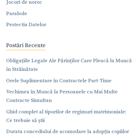
Jocuri de noroc
Parabole
Protectia Datelor
Postări Recente
Obligațiile Legale Ale Părinților Care Pleacă la Muncă
în Străinătate
Orele Suplimentare în Contractele Part-Time
Vechimea în Muncă la Persoanele cu Mai Multe
Contracte Simultan
Ghid complet al tipurilor de regimuri matrimoniale:
Ce trebuie să știi
Durata concediului de acomodare la adopția copiilor