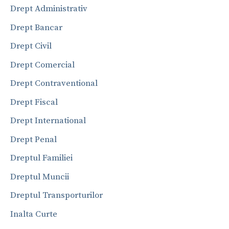
Drept Administrativ
Drept Bancar
Drept Civil
Drept Comercial
Drept Contraventional
Drept Fiscal
Drept International
Drept Penal
Dreptul Familiei
Dreptul Muncii
Dreptul Transporturilor
Inalta Curte