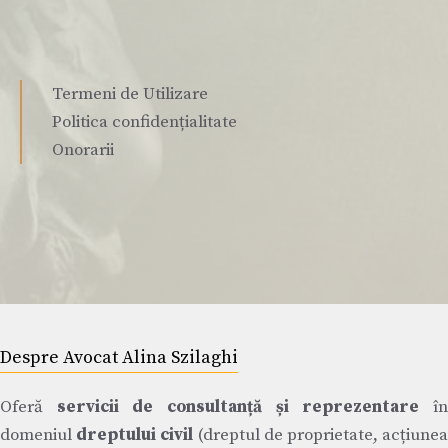
Termeni de Utilizare
Politica confidențialitate
Onorarii
Despre Avocat Alina Szilaghi
Oferă
servicii de consultanță și reprezentare
î
domeniul
dreptului civil
(dreptul de proprietate, acțiune