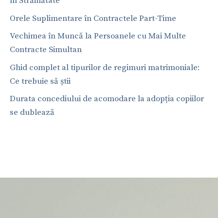
în Străinătate
Orele Suplimentare în Contractele Part-Time
Vechimea în Muncă la Persoanele cu Mai Multe
Contracte Simultan
Ghid complet al tipurilor de regimuri matrimoniale:
Ce trebuie să știi
Durata concediului de acomodare la adopția copiilor
se dublează