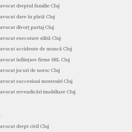
avocat dreptul familie Cluj
avocat dare în plată Cluj
avocat divorț partaj Cluj
avocat executare silită Cluj
avocat accidente de muncă Cluj
avocat înființare firme SRL Cluj
avocat jocuri de noroc Cluj
avocat succesiuni mosteniri Cluj
avocat revendicări imobiliare Cluj
avocat drept civil Cluj