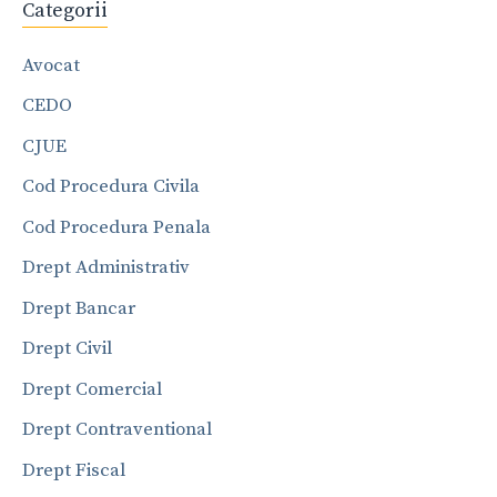
Categorii
Avocat
CEDO
CJUE
Cod Procedura Civila
Cod Procedura Penala
Drept Administrativ
Drept Bancar
Drept Civil
Drept Comercial
Drept Contraventional
Drept Fiscal