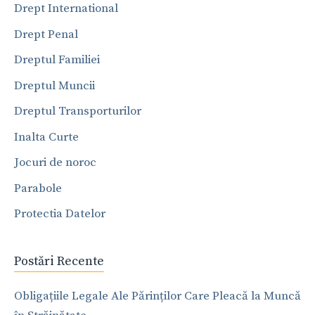
Drept International
Drept Penal
Dreptul Familiei
Dreptul Muncii
Dreptul Transporturilor
Inalta Curte
Jocuri de noroc
Parabole
Protectia Datelor
Postări Recente
Obligațiile Legale Ale Părinților Care Pleacă la Muncă