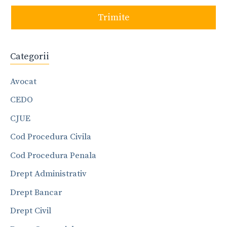
Trimite
Categorii
Avocat
CEDO
CJUE
Cod Procedura Civila
Cod Procedura Penala
Drept Administrativ
Drept Bancar
Drept Civil