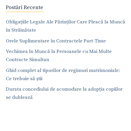
Postări Recente
Obligațiile Legale Ale Părinților Care Pleacă la Muncă
în Străinătate
Orele Suplimentare în Contractele Part-Time
Vechimea în Muncă la Persoanele cu Mai Multe
Contracte Simultan
Ghid complet al tipurilor de regimuri matrimoniale:
Ce trebuie să știi
Durata concediului de acomodare la adopția copiilor
se dublează