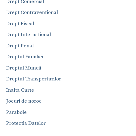
Drept Comercial
Drept Contraventional
Drept Fiscal
Drept International
Drept Penal
Dreptul Familiei
Dreptul Muncii
Dreptul Transporturilor
Inalta Curte
Jocuri de noroc
Parabole
Protectia Datelor