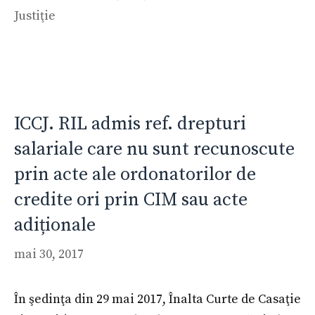
Justiţie
ICCJ. RIL admis ref. drepturi
salariale care nu sunt recunoscute
prin acte ale ordonatorilor de
credite ori prin CIM sau acte
adiționale
mai 30, 2017
În şedinţa din 29 mai 2017, Înalta Curte de Casaţie