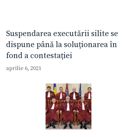
Suspendarea executării silite se
dispune până la soluționarea în
fond a contestației
aprilie 6, 2021