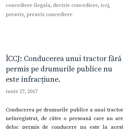
concediere ilegala
,
decizie concediere
,
iccj
,
preaviz
,
preaviz concediere
ÎCCJ: Conducerea unui tractor fără
permis pe drumurile publice nu
este infracțiune.
iunie 27, 2017
Conducerea pe drumurile publice a unui tractor
neînregistrat, de către o persoană care nu are
deloc permis de conducere nu este la acest