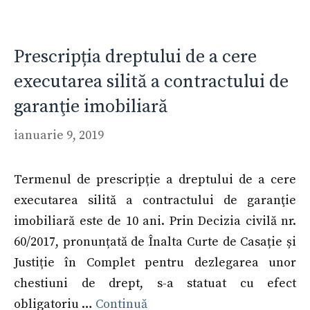
Prescripția dreptului de a cere
executarea silită a contractului de
garanţie imobiliară
ianuarie 9, 2019
Termenul de prescripție a dreptului de a cere
executarea silită a contractului de garanţie
imobiliară este de 10 ani. Prin Decizia civilă nr.
60/2017, pronunțată de Înalta Curte de Casație și
Justiție în Complet pentru dezlegarea unor
chestiuni de drept, s-a statuat cu efect
obligatoriu …
Continuă