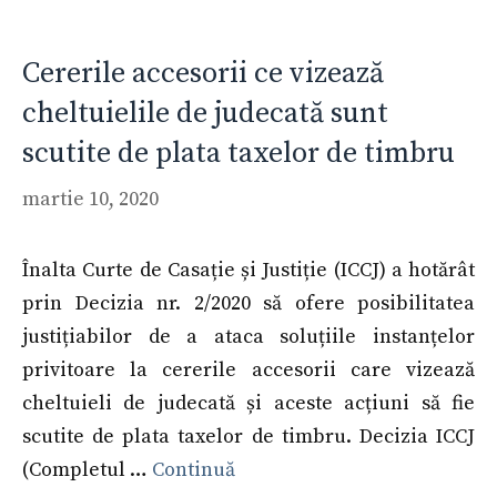
Cererile accesorii ce vizează
cheltuielile de judecată sunt
scutite de plata taxelor de timbru
martie 10, 2020
Înalta Curte de Casație și Justiție (ICCJ) a hotărât
prin Decizia nr. 2/2020 să ofere posibilitatea
justițiabilor de a ataca soluțiile instanțelor
privitoare la cererile accesorii care vizează
cheltuieli de judecată și aceste acțiuni să fie
scutite de plata taxelor de timbru. Decizia ICCJ
(Completul …
Continuă