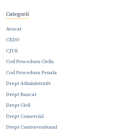
Categorii
Avocat
CEDO
CJUE
Cod Procedura Civila
Cod Procedura Penala
Drept Administrativ
Drept Bancar
Drept Civil
Drept Comercial
Drept Contraventional