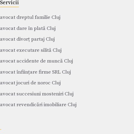
Servicii
avocat dreptul familie Cluj
avocat dare în plată Cluj
avocat divorț partaj Cluj
avocat executare silită Cluj
avocat accidente de muncă Cluj
avocat înființare firme SRL Cluj
avocat jocuri de noroc Cluj
avocat succesiuni mosteniri Cluj
avocat revendicări imobiliare Cluj