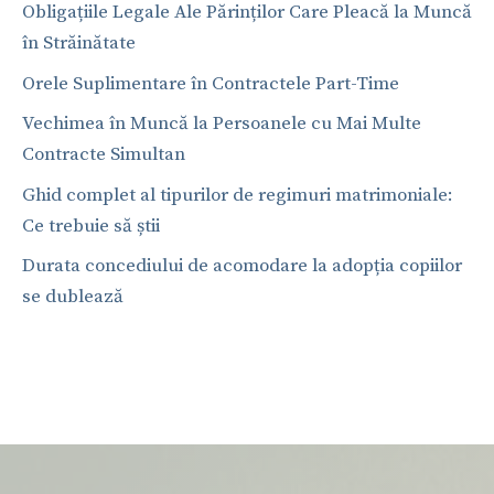
Obligațiile Legale Ale Părinților Care Pleacă la Muncă
în Străinătate
Orele Suplimentare în Contractele Part-Time
Vechimea în Muncă la Persoanele cu Mai Multe
Contracte Simultan
Ghid complet al tipurilor de regimuri matrimoniale:
Ce trebuie să știi
Durata concediului de acomodare la adopția copiilor
se dublează