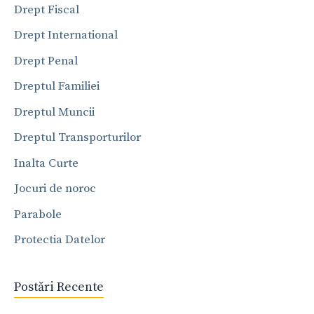
Drept Fiscal
Drept International
Drept Penal
Dreptul Familiei
Dreptul Muncii
Dreptul Transporturilor
Inalta Curte
Jocuri de noroc
Parabole
Protectia Datelor
Postări Recente