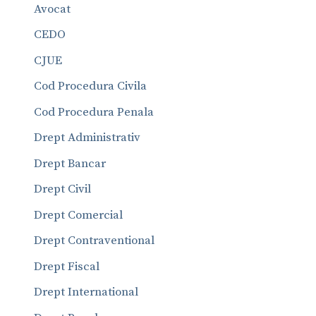
Avocat
CEDO
CJUE
Cod Procedura Civila
Cod Procedura Penala
Drept Administrativ
Drept Bancar
Drept Civil
Drept Comercial
Drept Contraventional
Drept Fiscal
Drept International