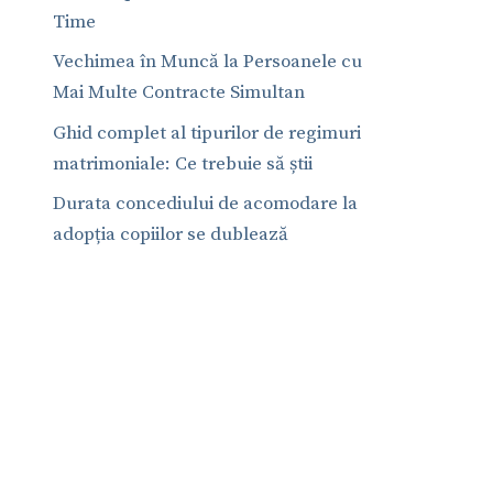
Time
Vechimea în Muncă la Persoanele cu
Mai Multe Contracte Simultan
Ghid complet al tipurilor de regimuri
matrimoniale: Ce trebuie să știi
Durata concediului de acomodare la
adopția copiilor se dublează