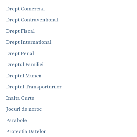
Drept Comercial
Drept Contraventional
Drept Fiscal
Drept International
Drept Penal
Dreptul Familiei
Dreptul Muncii
Dreptul Transporturilor
Inalta Curte
Jocuri de noroc
Parabole
Protectia Datelor