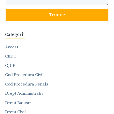
Trimite
Categorii
Avocat
CEDO
CJUE
Cod Procedura Civila
Cod Procedura Penala
Drept Administrativ
Drept Bancar
Drept Civil