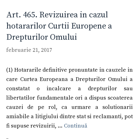
Art. 465. Revizuirea in cazul
hotararilor Curtii Europene a
Drepturilor Omului
februarie 21, 2017
(1) Hotararile definitive pronuntate in cauzele in
care Curtea Europeana a Drepturilor Omului a
constatat o incalcare a drepturilor sau
libertatilor fundamentale ori a dispus scoaterea
cauzei de pe rol, ca urmare a solutionarii
amiabile a litigiului dintre stat si reclamanti, pot
fi supuse revizuirii, …
Continuă