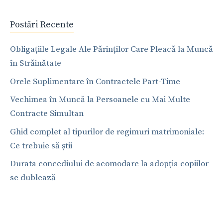
Postări Recente
Obligațiile Legale Ale Părinților Care Pleacă la Muncă
în Străinătate
Orele Suplimentare în Contractele Part-Time
Vechimea în Muncă la Persoanele cu Mai Multe
Contracte Simultan
Ghid complet al tipurilor de regimuri matrimoniale:
Ce trebuie să știi
Durata concediului de acomodare la adopția copiilor
se dublează