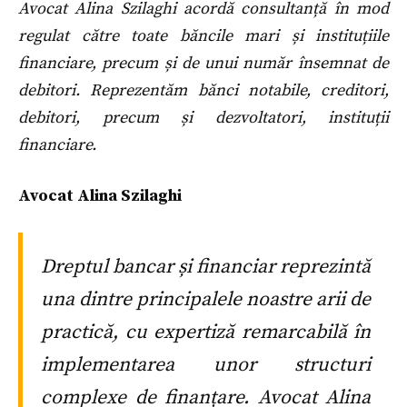
Avocat Alina Szilaghi acordă consultanță în mod
regulat către toate băncile mari și instituțiile
financiare, precum și de unui număr însemnat de
debitori. Reprezentăm bănci notabile, creditori,
debitori, precum și dezvoltatori, instituții
financiare.
Avocat Alina Szilaghi
Dreptul bancar și financiar reprezintă
una dintre principalele noastre arii de
practică, cu expertiză remarcabilă în
implementarea unor structuri
complexe de finanțare. Avocat Alina