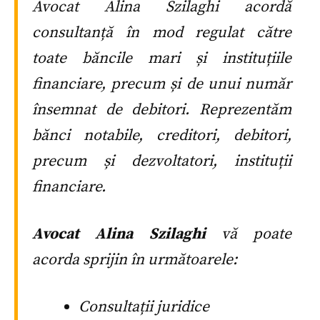
Avocat Alina Szilaghi acordă
consultanță în mod regulat către
toate băncile mari și instituțiile
financiare, precum și de unui număr
însemnat de debitori. Reprezentăm
bănci notabile, creditori, debitori,
precum și dezvoltatori, instituții
financiare.
Avocat Alina Szilaghi
vă poate
acorda sprijin în următoarele:
Consultații juridice