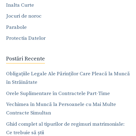
Inalta Curte
Jocuri de noroc
Parabole
Protectia Datelor
Postări Recente
Obligațiile Legale Ale Părinților Care Pleacă la Muncă
în Străinătate
Orele Suplimentare în Contractele Part-Time
Vechimea în Muncă la Persoanele cu Mai Multe
Contracte Simultan
Ghid complet al tipurilor de regimuri matrimoniale:
Ce trebuie să știi