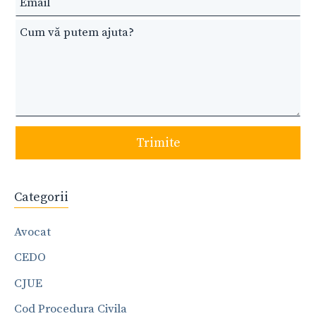
Trimite
Categorii
Avocat
CEDO
CJUE
Cod Procedura Civila