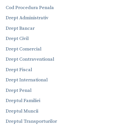
Cod Procedura Penala
Drept Administrativ
Drept Bancar
Drept Civil
Drept Comercial
Drept Contraventional
Drept Fiscal
Drept International
Drept Penal
Dreptul Familiei
Dreptul Muncii
Dreptul Transporturilor