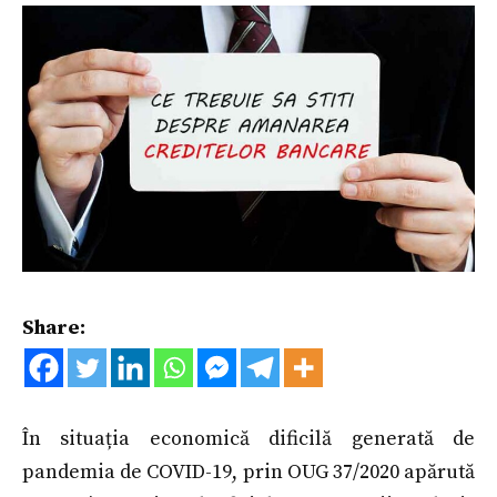
Share:
În situația economică dificilă generată de
pandemia de COVID-19, prin OUG 37/2020 apărută