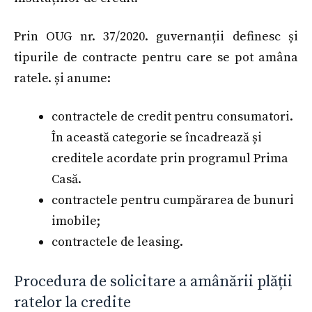
Prin OUG nr. 37/2020. guvernanții definesc și
tipurile de contracte pentru care se pot amâna
ratele. și anume:
contractele de credit pentru consumatori.
În această categorie se încadrează și
creditele acordate prin programul Prima
Casă.
contractele pentru cumpărarea de bunuri
imobile;
contractele de leasing.
Procedura de solicitare a amânării plății
ratelor la credite