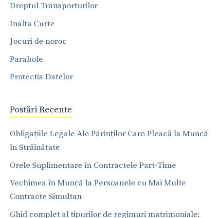
Dreptul Transporturilor
Inalta Curte
Jocuri de noroc
Parabole
Protectia Datelor
Postări Recente
Obligațiile Legale Ale Părinților Care Pleacă la Muncă
în Străinătate
Orele Suplimentare în Contractele Part-Time
Vechimea în Muncă la Persoanele cu Mai Multe
Contracte Simultan
Ghid complet al tipurilor de regimuri matrimoniale: