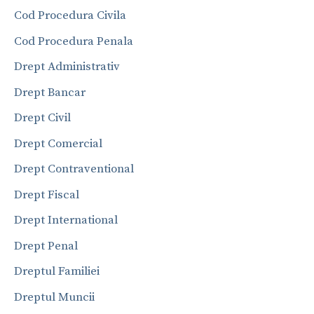
Cod Procedura Civila
Cod Procedura Penala
Drept Administrativ
Drept Bancar
Drept Civil
Drept Comercial
Drept Contraventional
Drept Fiscal
Drept International
Drept Penal
Dreptul Familiei
Dreptul Muncii