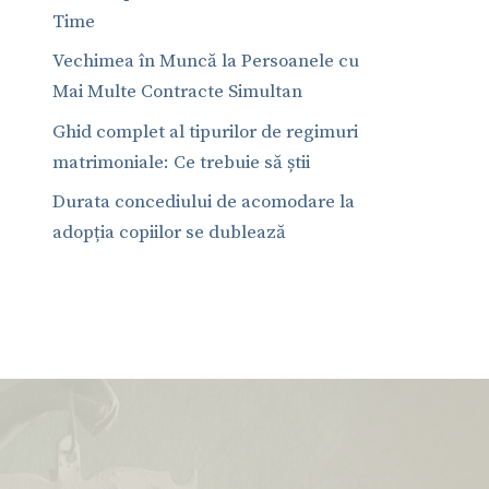
Time
Vechimea în Muncă la Persoanele cu
Mai Multe Contracte Simultan
Ghid complet al tipurilor de regimuri
matrimoniale: Ce trebuie să știi
Durata concediului de acomodare la
adopția copiilor se dublează