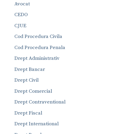
Avocat
CEDO
CJUE
Cod Procedura Civila
Cod Procedura Penala
Drept Administrativ
Drept Bancar
Drept Civil
Drept Comercial
Drept Contraventional
Drept Fiscal
Drept International