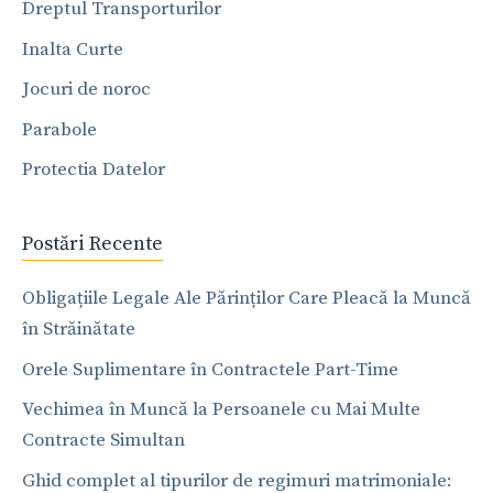
Dreptul Transporturilor
Inalta Curte
Jocuri de noroc
Parabole
Protectia Datelor
Postări Recente
Obligațiile Legale Ale Părinților Care Pleacă la Muncă
în Străinătate
Orele Suplimentare în Contractele Part-Time
Vechimea în Muncă la Persoanele cu Mai Multe
Contracte Simultan
Ghid complet al tipurilor de regimuri matrimoniale: