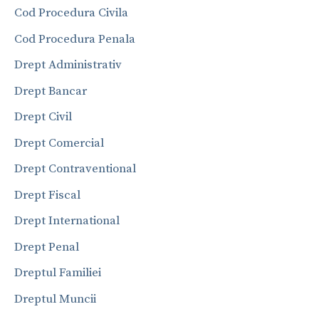
Cod Procedura Civila
Cod Procedura Penala
Drept Administrativ
Drept Bancar
Drept Civil
Drept Comercial
Drept Contraventional
Drept Fiscal
Drept International
Drept Penal
Dreptul Familiei
Dreptul Muncii