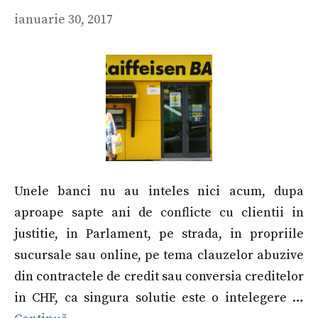
ianuarie 30, 2017
Unele banci nu au inteles nici acum, dupa
aproape sapte ani de conflicte cu clientii in
justitie, in Parlament, pe strada, in propriile
sucursale sau online, pe tema clauzelor abuzive
din contractele de credit sau conversia creditelor
in CHF, ca singura solutie este o intelegere …