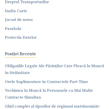
Dreptul Transporturilor
Inalta Curte
Jocuri de noroc
Parabole
Protectia Datelor
Postări Recente
Obligațiile Legale Ale Părinților Care Pleacă la Muncă
în Străinătate
Orele Suplimentare în Contractele Part-Time
Vechimea în Muncă la Persoanele cu Mai Multe
Contracte Simultan
Ghid complet al tipurilor de regimuri matrimoniale: