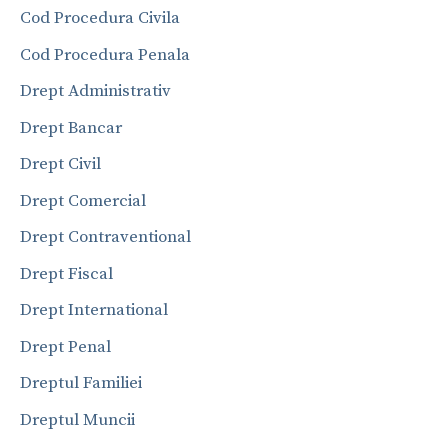
Cod Procedura Civila
Cod Procedura Penala
Drept Administrativ
Drept Bancar
Drept Civil
Drept Comercial
Drept Contraventional
Drept Fiscal
Drept International
Drept Penal
Dreptul Familiei
Dreptul Muncii