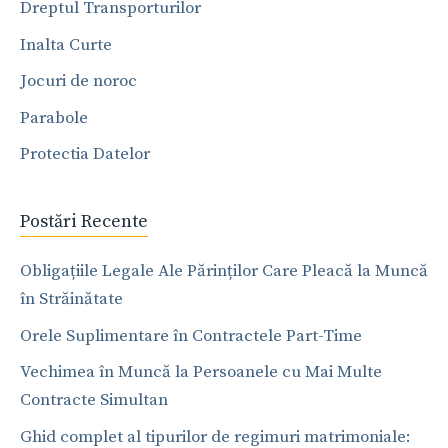
Dreptul Transporturilor
Inalta Curte
Jocuri de noroc
Parabole
Protectia Datelor
Postări Recente
Obligațiile Legale Ale Părinților Care Pleacă la Muncă
în Străinătate
Orele Suplimentare în Contractele Part-Time
Vechimea în Muncă la Persoanele cu Mai Multe
Contracte Simultan
Ghid complet al tipurilor de regimuri matrimoniale: