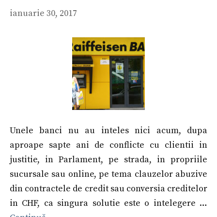
ianuarie 30, 2017
Unele banci nu au inteles nici acum, dupa
aproape sapte ani de conflicte cu clientii in
justitie, in Parlament, pe strada, in propriile
sucursale sau online, pe tema clauzelor abuzive
din contractele de credit sau conversia creditelor
in CHF, ca singura solutie este o intelegere …