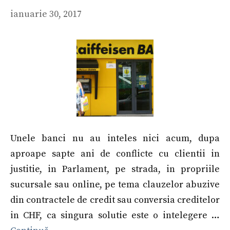
ianuarie 30, 2017
Unele banci nu au inteles nici acum, dupa
aproape sapte ani de conflicte cu clientii in
justitie, in Parlament, pe strada, in propriile
sucursale sau online, pe tema clauzelor abuzive
din contractele de credit sau conversia creditelor
in CHF, ca singura solutie este o intelegere …