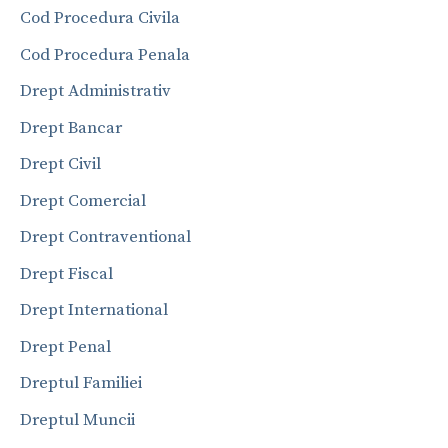
Cod Procedura Civila
Cod Procedura Penala
Drept Administrativ
Drept Bancar
Drept Civil
Drept Comercial
Drept Contraventional
Drept Fiscal
Drept International
Drept Penal
Dreptul Familiei
Dreptul Muncii