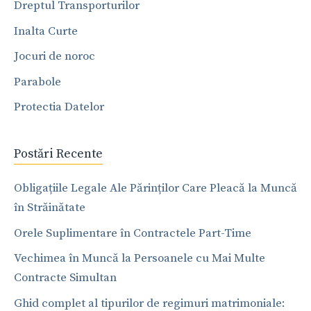
Dreptul Transporturilor
Inalta Curte
Jocuri de noroc
Parabole
Protectia Datelor
Postări Recente
Obligațiile Legale Ale Părinților Care Pleacă la Muncă
în Străinătate
Orele Suplimentare în Contractele Part-Time
Vechimea în Muncă la Persoanele cu Mai Multe
Contracte Simultan
Ghid complet al tipurilor de regimuri matrimoniale: