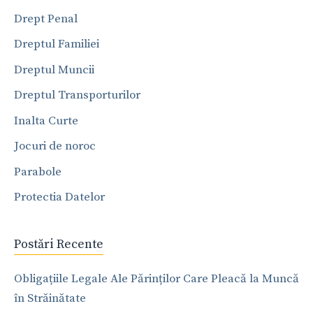
Drept Penal
Dreptul Familiei
Dreptul Muncii
Dreptul Transporturilor
Inalta Curte
Jocuri de noroc
Parabole
Protectia Datelor
Postări Recente
Obligațiile Legale Ale Părinților Care Pleacă la Muncă
în Străinătate