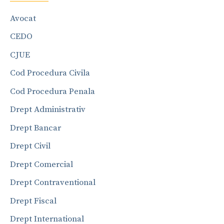
Avocat
CEDO
CJUE
Cod Procedura Civila
Cod Procedura Penala
Drept Administrativ
Drept Bancar
Drept Civil
Drept Comercial
Drept Contraventional
Drept Fiscal
Drept International