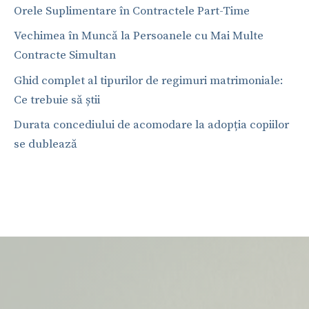
Orele Suplimentare în Contractele Part-Time
Vechimea în Muncă la Persoanele cu Mai Multe
Contracte Simultan
Ghid complet al tipurilor de regimuri matrimoniale:
Ce trebuie să știi
Durata concediului de acomodare la adopția copiilor
se dublează