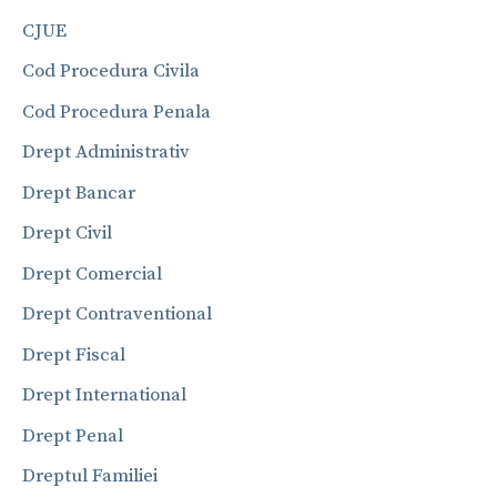
CJUE
Cod Procedura Civila
Cod Procedura Penala
Drept Administrativ
Drept Bancar
Drept Civil
Drept Comercial
Drept Contraventional
Drept Fiscal
Drept International
Drept Penal
Dreptul Familiei