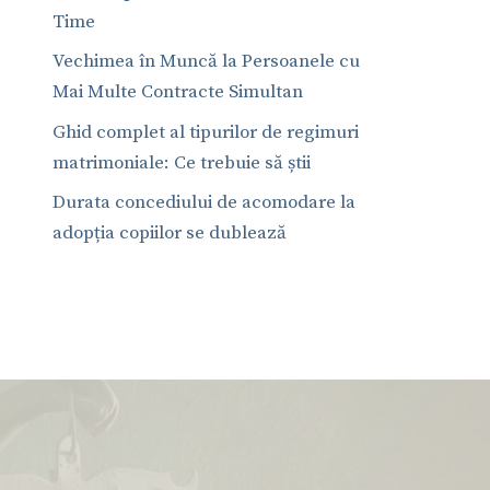
Time
Vechimea în Muncă la Persoanele cu
Mai Multe Contracte Simultan
Ghid complet al tipurilor de regimuri
matrimoniale: Ce trebuie să știi
Durata concediului de acomodare la
adopția copiilor se dublează