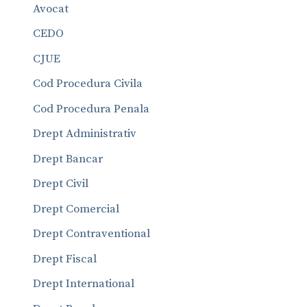
Avocat
CEDO
CJUE
Cod Procedura Civila
Cod Procedura Penala
Drept Administrativ
Drept Bancar
Drept Civil
Drept Comercial
Drept Contraventional
Drept Fiscal
Drept International