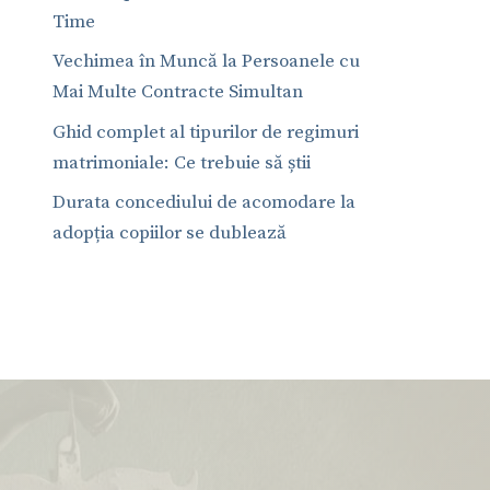
Time
Vechimea în Muncă la Persoanele cu
Mai Multe Contracte Simultan
Ghid complet al tipurilor de regimuri
matrimoniale: Ce trebuie să știi
Durata concediului de acomodare la
adopția copiilor se dublează