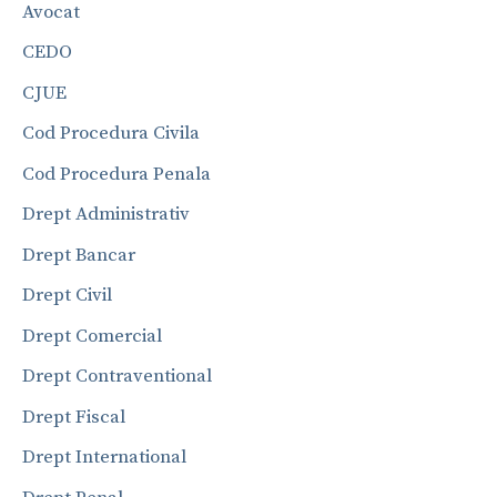
Avocat
CEDO
CJUE
Cod Procedura Civila
Cod Procedura Penala
Drept Administrativ
Drept Bancar
Drept Civil
Drept Comercial
Drept Contraventional
Drept Fiscal
Drept International