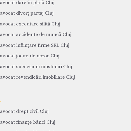
avocat dare în plată Cluj
avocat divorț partaj Cluj
avocat executare silită Cluj
avocat accidente de muncă Cluj
avocat înființare firme SRL Cluj
avocat jocuri de noroc Cluj
avocat succesiuni mosteniri Cluj
avocat revendicări imobiliare Cluj
avocat drept civil Cluj
avocat finanțe bănci Cluj