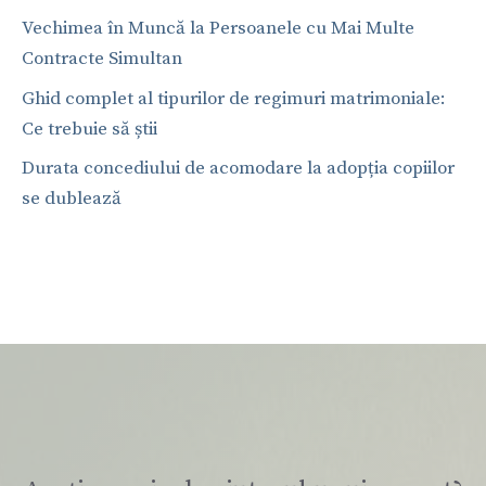
Vechimea în Muncă la Persoanele cu Mai Multe
Contracte Simultan
Ghid complet al tipurilor de regimuri matrimoniale:
Ce trebuie să știi
Durata concediului de acomodare la adopția copiilor
se dublează