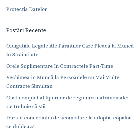
Protectia Datelor
Postări Recente
Obligațiile Legale Ale Părinților Care Pleacă la Muncă
în Străinătate
Orele Suplimentare în Contractele Part-Time
Vechimea în Muncă la Persoanele cu Mai Multe
Contracte Simultan
Ghid complet al tipurilor de regimuri matrimoniale:
Ce trebuie să știi
Durata concediului de acomodare la adopția copiilor
se dublează