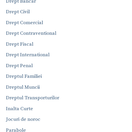
Drept Bancar
Drept Civil
Drept Comercial
Drept Contraventional
Drept Fiscal
Drept International
Drept Penal
Dreptul Familiei
Dreptul Muncii
Dreptul Transporturilor
Inalta Curte
Jocuri de noroc
Parabole