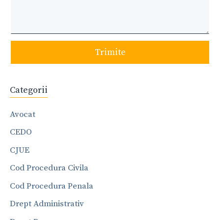
Trimite
Categorii
Avocat
CEDO
CJUE
Cod Procedura Civila
Cod Procedura Penala
Drept Administrativ