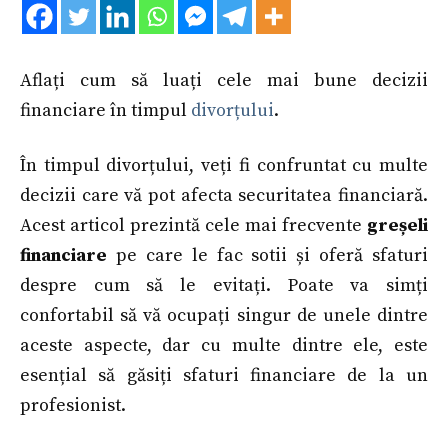
Aflați cum să luați cele mai bune decizii
financiare în timpul
divorțului
.
În timpul divorțului, veți fi confruntat cu multe
decizii care vă pot afecta securitatea financiară.
Acest articol prezintă cele mai frecvente
greșeli
financiare
pe care le fac sotii și oferă sfaturi
despre cum să le evitați. Poate va simți
confortabil să vă ocupați singur de unele dintre
aceste aspecte, dar cu multe dintre ele, este
esențial să găsiți sfaturi financiare de la un
profesionist.