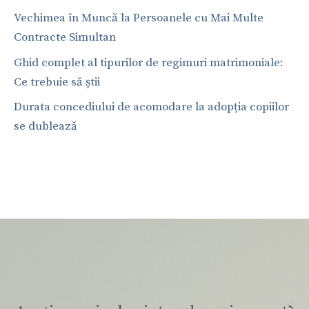
Vechimea în Muncă la Persoanele cu Mai Multe
Contracte Simultan
Ghid complet al tipurilor de regimuri matrimoniale:
Ce trebuie să știi
Durata concediului de acomodare la adopția copiilor
se dublează