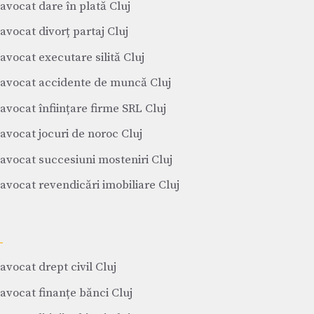
avocat dare în plată Cluj
avocat divorț partaj Cluj
avocat executare silită Cluj
avocat accidente de muncă Cluj
avocat înființare firme SRL Cluj
avocat jocuri de noroc Cluj
avocat succesiuni mosteniri Cluj
avocat revendicări imobiliare Cluj
avocat drept civil Cluj
avocat finanțe bănci Cluj