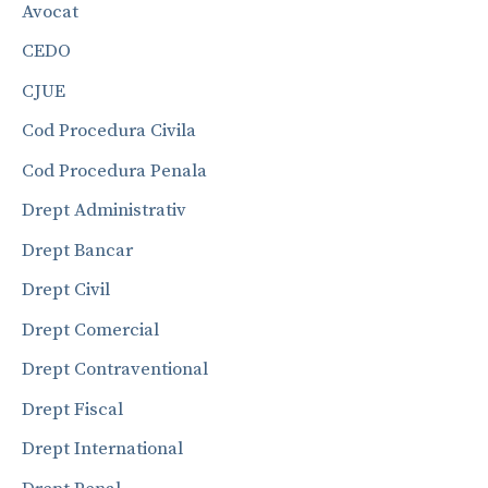
Avocat
CEDO
CJUE
Cod Procedura Civila
Cod Procedura Penala
Drept Administrativ
Drept Bancar
Drept Civil
Drept Comercial
Drept Contraventional
Drept Fiscal
Drept International