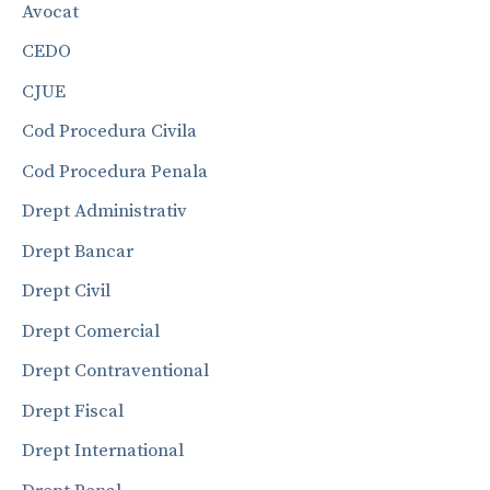
Avocat
CEDO
CJUE
Cod Procedura Civila
Cod Procedura Penala
Drept Administrativ
Drept Bancar
Drept Civil
Drept Comercial
Drept Contraventional
Drept Fiscal
Drept International