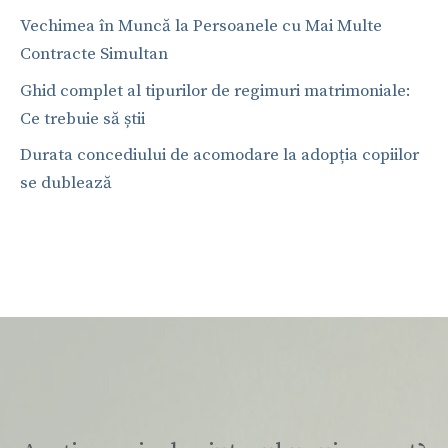
Vechimea în Muncă la Persoanele cu Mai Multe
Contracte Simultan
Ghid complet al tipurilor de regimuri matrimoniale:
Ce trebuie să știi
Durata concediului de acomodare la adopția copiilor
se dublează