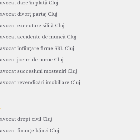
avocat dare în plată Cluj
avocat divorț partaj Cluj
avocat executare silită Cluj
avocat accidente de muncă Cluj
avocat înființare firme SRL Cluj
avocat jocuri de noroc Cluj
avocat succesiuni mosteniri Cluj
avocat revendicări imobiliare Cluj
avocat drept civil Cluj
avocat finanțe bănci Cluj