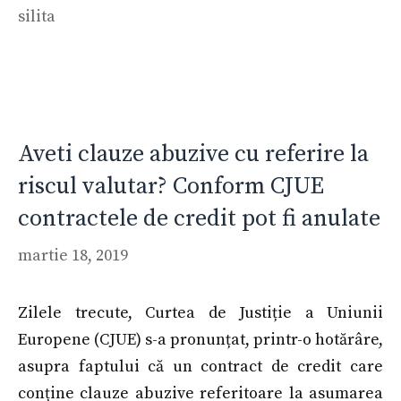
silita
Aveti clauze abuzive cu referire la
riscul valutar? Conform CJUE
contractele de credit pot fi anulate
martie 18, 2019
Zilele trecute, Curtea de Justiție a Uniunii
Europene (CJUE) s-a pronunțat, printr-o hotărâre,
asupra faptului că un contract de credit care
conține clauze abuzive referitoare la asumarea