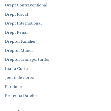
Drept Contraventional
Drept Fiscal
Drept International
Drept Penal
Dreptul Familiei
Dreptul Muncii
Dreptul Transporturilor
Inalta Curte
Jocuri de noroc
Parabole
Protectia Datelor