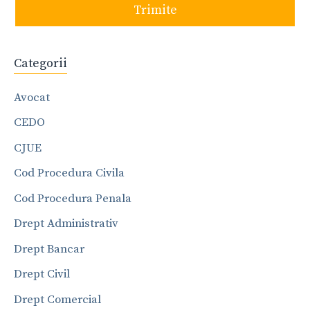
Trimite
Categorii
Avocat
CEDO
CJUE
Cod Procedura Civila
Cod Procedura Penala
Drept Administrativ
Drept Bancar
Drept Civil
Drept Comercial