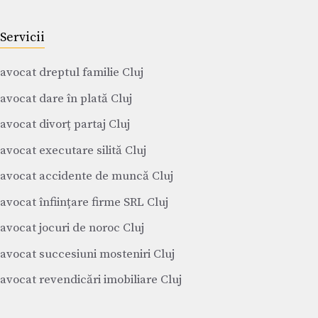
Servicii
avocat dreptul familie Cluj
avocat dare în plată Cluj
avocat divorț partaj Cluj
avocat executare silită Cluj
avocat accidente de muncă Cluj
avocat înființare firme SRL Cluj
avocat jocuri de noroc Cluj
avocat succesiuni mosteniri Cluj
avocat revendicări imobiliare Cluj