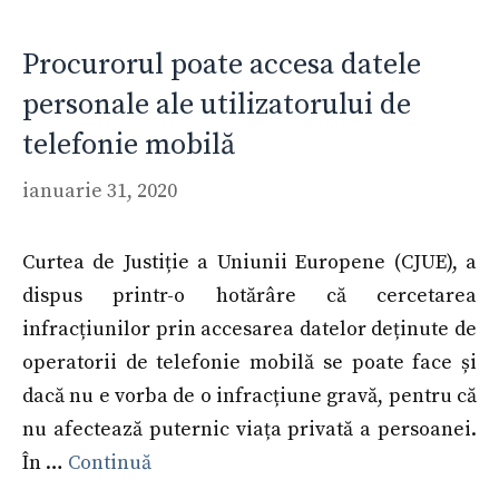
Procurorul poate accesa datele
personale ale utilizatorului de
telefonie mobilă
ianuarie 31, 2020
Curtea de Justiție a Uniunii Europene (CJUE), a
dispus printr-o hotărâre că cercetarea
infracțiunilor prin accesarea datelor deținute de
operatorii de telefonie mobilă se poate face și
dacă nu e vorba de o infracțiune gravă, pentru că
nu afectează puternic viața privată a persoanei.
În …
Continuă