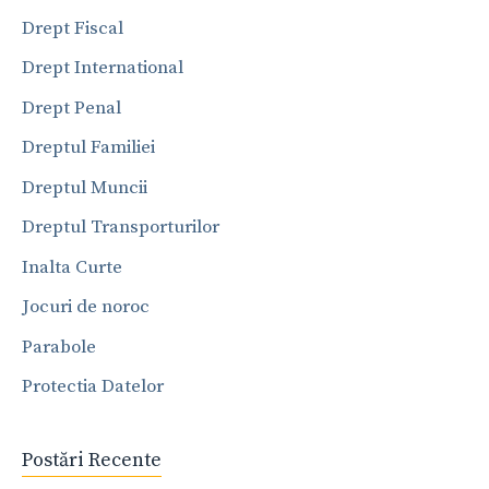
Drept Fiscal
Drept International
Drept Penal
Dreptul Familiei
Dreptul Muncii
Dreptul Transporturilor
Inalta Curte
Jocuri de noroc
Parabole
Protectia Datelor
Postări Recente