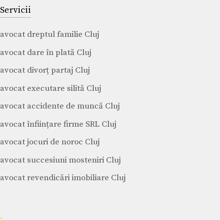
Servicii
avocat dreptul familie Cluj
avocat dare în plată Cluj
avocat divorț partaj Cluj
avocat executare silită Cluj
avocat accidente de muncă Cluj
avocat înființare firme SRL Cluj
avocat jocuri de noroc Cluj
avocat succesiuni mosteniri Cluj
avocat revendicări imobiliare Cluj