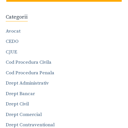
Categorii
Avocat
CEDO
CJUE
Cod Procedura Civila
Cod Procedura Penala
Drept Administrativ
Drept Bancar
Drept Civil
Drept Comercial
Drept Contraventional