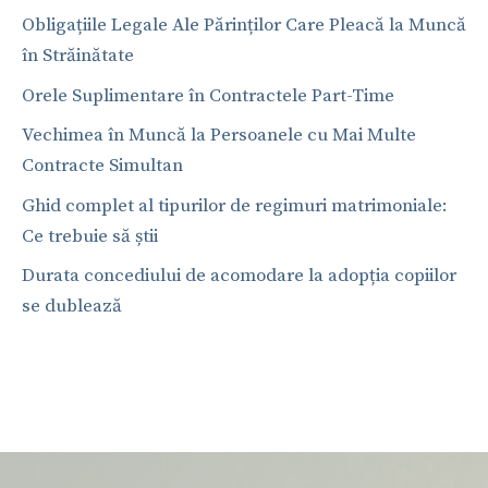
Obligațiile Legale Ale Părinților Care Pleacă la Muncă
în Străinătate
Orele Suplimentare în Contractele Part-Time
Vechimea în Muncă la Persoanele cu Mai Multe
Contracte Simultan
Ghid complet al tipurilor de regimuri matrimoniale:
Ce trebuie să știi
Durata concediului de acomodare la adopția copiilor
se dublează