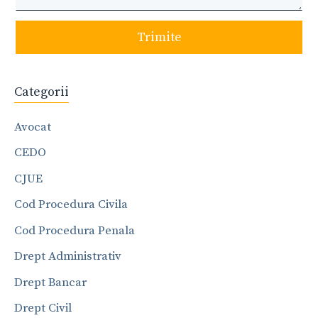
Trimite
Categorii
Avocat
CEDO
CJUE
Cod Procedura Civila
Cod Procedura Penala
Drept Administrativ
Drept Bancar
Drept Civil