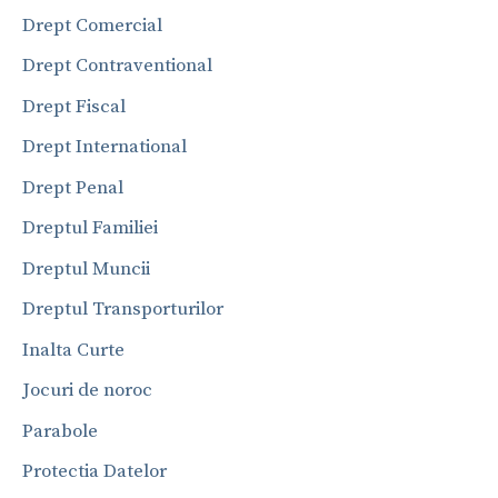
Drept Comercial
Drept Contraventional
Drept Fiscal
Drept International
Drept Penal
Dreptul Familiei
Dreptul Muncii
Dreptul Transporturilor
Inalta Curte
Jocuri de noroc
Parabole
Protectia Datelor