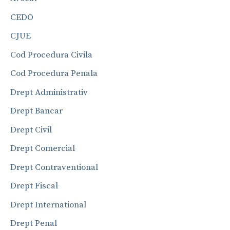
CEDO
CJUE
Cod Procedura Civila
Cod Procedura Penala
Drept Administrativ
Drept Bancar
Drept Civil
Drept Comercial
Drept Contraventional
Drept Fiscal
Drept International
Drept Penal