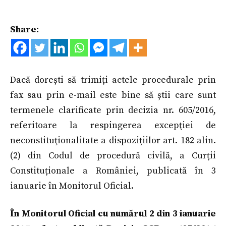
Share:
Dacă dorești să trimiți actele procedurale prin
fax sau prin e-mail este bine să știi care sunt
termenele clarificate prin decizia nr. 605/2016,
referitoare la respingerea excepţiei de
neconstituţionalitate a dispoziţiilor art. 182 alin.
(2) din Codul de procedură civilă, a Curții
Constituționale a României, publicată în 3
ianuarie în Monitorul Oficial.
În Monitorul Oficial cu numărul 2 din 3 ianuarie