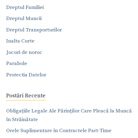
Dreptul Familiei
Dreptul Muncii
Dreptul Transporturilor
Inalta Curte
Jocuri de noroc
Parabole
Protectia Datelor
Postări Recente
Obligațiile Legale Ale Părinților Care Pleacă la Muncă
în Străinătate
Orele Suplimentare în Contractele Part-Time