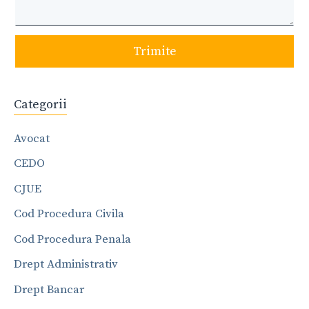
Trimite
Categorii
Avocat
CEDO
CJUE
Cod Procedura Civila
Cod Procedura Penala
Drept Administrativ
Drept Bancar