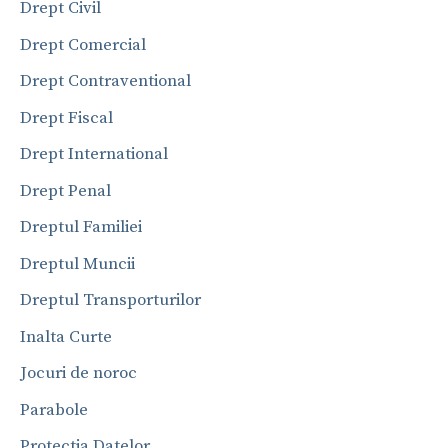
Drept Civil
Drept Comercial
Drept Contraventional
Drept Fiscal
Drept International
Drept Penal
Dreptul Familiei
Dreptul Muncii
Dreptul Transporturilor
Inalta Curte
Jocuri de noroc
Parabole
Protectia Datelor