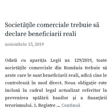
Societățile comerciale trebuie să
declare beneficiarii reali
noiembrie 15, 2019
Odată cu apariția Legii nr. 129/2019, toate
societățile comerciale din România trebuie să
arate care le sunt beneficiarii reali, adică cine le
controlează în mod direct. Noua obligație este
inclusă în cadrul legal actualizat referitor la
prevenirea spălării banilor și a finanțării
terorismului. 1. Registre …
Continuă