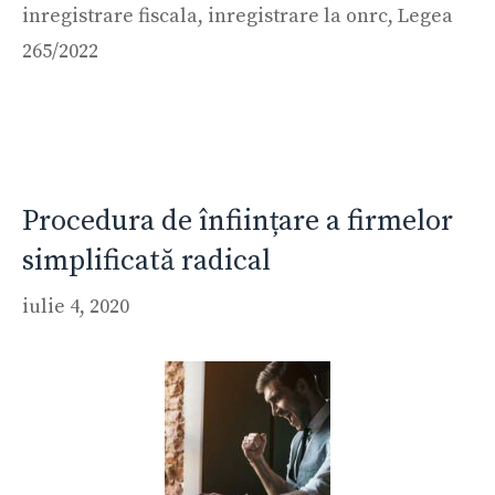
inregistrare fiscala
,
inregistrare la onrc
,
Legea
265/2022
Procedura de înființare a firmelor
simplificată radical
iulie 4, 2020