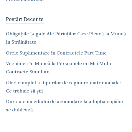
Postări Recente
Obligațiile Legale Ale Părinților Care Pleacă la Muncă
în Străinătate
Orele Suplimentare în Contractele Part-Time
Vechimea în Muncă la Persoanele cu Mai Multe
Contracte Simultan
Ghid complet al tipurilor de regimuri matrimoniale:
Ce trebuie să știi
Durata concediului de acomodare la adopția copiilor
se dublează