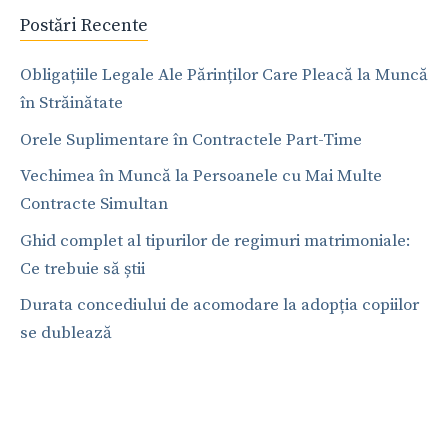
Postări Recente
Obligațiile Legale Ale Părinților Care Pleacă la Muncă
în Străinătate
Orele Suplimentare în Contractele Part-Time
Vechimea în Muncă la Persoanele cu Mai Multe
Contracte Simultan
Ghid complet al tipurilor de regimuri matrimoniale:
Ce trebuie să știi
Durata concediului de acomodare la adopția copiilor
se dublează