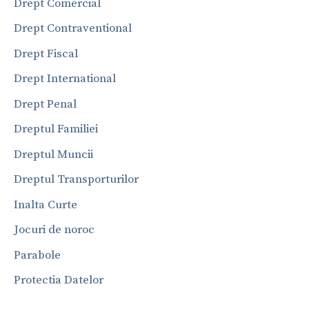
Drept Comercial
Drept Contraventional
Drept Fiscal
Drept International
Drept Penal
Dreptul Familiei
Dreptul Muncii
Dreptul Transporturilor
Inalta Curte
Jocuri de noroc
Parabole
Protectia Datelor