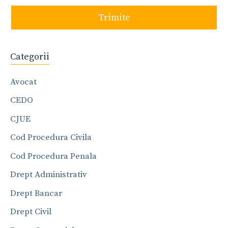
Trimite
Categorii
Avocat
CEDO
CJUE
Cod Procedura Civila
Cod Procedura Penala
Drept Administrativ
Drept Bancar
Drept Civil