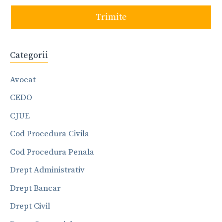
Trimite
Categorii
Avocat
CEDO
CJUE
Cod Procedura Civila
Cod Procedura Penala
Drept Administrativ
Drept Bancar
Drept Civil