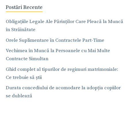
Postări Recente
Obligațiile Legale Ale Părinților Care Pleacă la Muncă
în Străinătate
Orele Suplimentare în Contractele Part-Time
Vechimea în Muncă la Persoanele cu Mai Multe
Contracte Simultan
Ghid complet al tipurilor de regimuri matrimoniale:
Ce trebuie să știi
Durata concediului de acomodare la adopția copiilor
se dublează