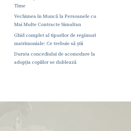
Time
Vechimea în Muncă la Persoanele cu
Mai Multe Contracte Simultan
Ghid complet al tipurilor de regimuri
matrimoniale: Ce trebuie să știi
Durata concediului de acomodare la
adopția copiilor se dublează