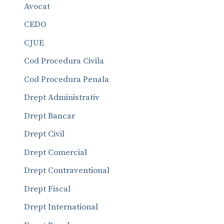
Avocat
CEDO
CJUE
Cod Procedura Civila
Cod Procedura Penala
Drept Administrativ
Drept Bancar
Drept Civil
Drept Comercial
Drept Contraventional
Drept Fiscal
Drept International