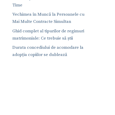
Time
Vechimea în Muncă la Persoanele cu
Mai Multe Contracte Simultan
Ghid complet al tipurilor de regimuri
matrimoniale: Ce trebuie să știi
Durata concediului de acomodare la
adopția copiilor se dublează