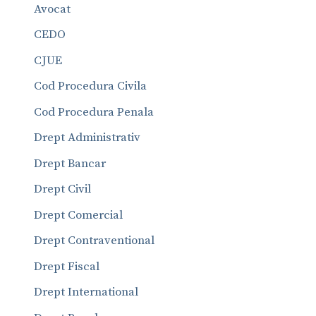
Avocat
CEDO
CJUE
Cod Procedura Civila
Cod Procedura Penala
Drept Administrativ
Drept Bancar
Drept Civil
Drept Comercial
Drept Contraventional
Drept Fiscal
Drept International