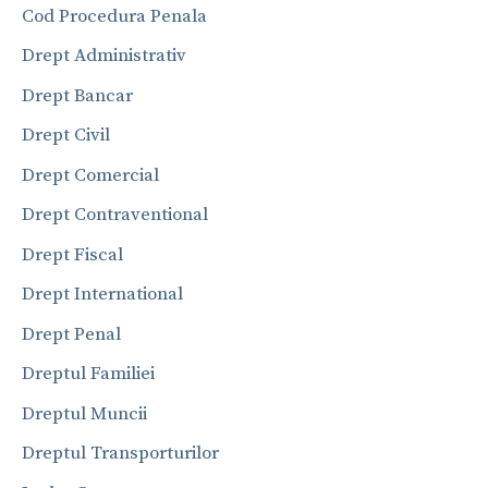
Cod Procedura Penala
Drept Administrativ
Drept Bancar
Drept Civil
Drept Comercial
Drept Contraventional
Drept Fiscal
Drept International
Drept Penal
Dreptul Familiei
Dreptul Muncii
Dreptul Transporturilor