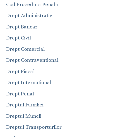
Cod Procedura Penala
Drept Administrativ
Drept Bancar
Drept Civil
Drept Comercial
Drept Contraventional
Drept Fiscal
Drept International
Drept Penal
Dreptul Familiei
Dreptul Muncii
Dreptul Transporturilor