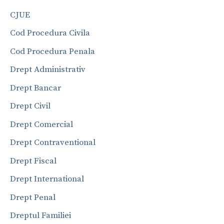
CJUE
Cod Procedura Civila
Cod Procedura Penala
Drept Administrativ
Drept Bancar
Drept Civil
Drept Comercial
Drept Contraventional
Drept Fiscal
Drept International
Drept Penal
Dreptul Familiei