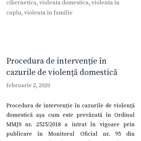
cibernetica
,
violenta domestica
,
violenta in
cuplu
,
violenta in familie
Procedura de intervenție în
cazurile de violență domestică
februarie 2, 2020
Procedura de intervenție în cazurile de violență
domestică așa cum este prevăzută în Ordinul
MMJS nr. 2525/2018 a intrat în vigoare prin
publicare în Monitorul Oficial nr. 95 din