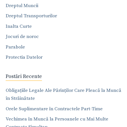
Dreptul Muncii
Dreptul Transporturilor
Inalta Curte
Jocuri de noroc
Parabole
Protectia Datelor
Postări Recente
Obligațiile Legale Ale Părinților Care Pleacă la Muncă
în Străinătate
Orele Suplimentare în Contractele Part-Time
Vechimea în Muncă la Persoanele cu Mai Multe