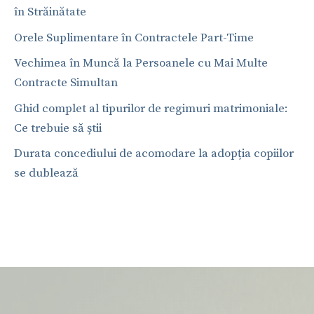
în Străinătate
Orele Suplimentare în Contractele Part-Time
Vechimea în Muncă la Persoanele cu Mai Multe
Contracte Simultan
Ghid complet al tipurilor de regimuri matrimoniale:
Ce trebuie să știi
Durata concediului de acomodare la adopția copiilor
se dublează