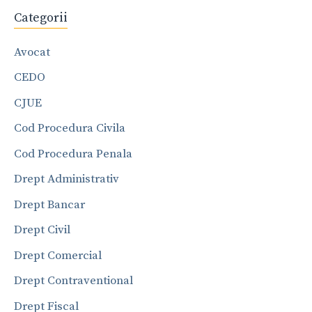
Categorii
Avocat
CEDO
CJUE
Cod Procedura Civila
Cod Procedura Penala
Drept Administrativ
Drept Bancar
Drept Civil
Drept Comercial
Drept Contraventional
Drept Fiscal