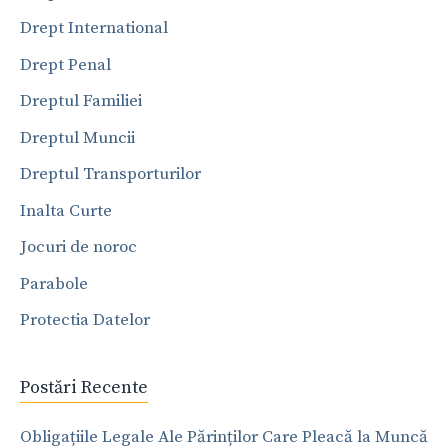
Drept International
Drept Penal
Dreptul Familiei
Dreptul Muncii
Dreptul Transporturilor
Inalta Curte
Jocuri de noroc
Parabole
Protectia Datelor
Postări Recente
Obligațiile Legale Ale Părinților Care Pleacă la Muncă