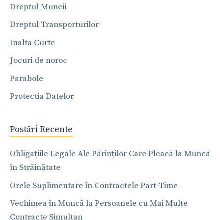
Dreptul Muncii
Dreptul Transporturilor
Inalta Curte
Jocuri de noroc
Parabole
Protectia Datelor
Postări Recente
Obligațiile Legale Ale Părinților Care Pleacă la Muncă
în Străinătate
Orele Suplimentare în Contractele Part-Time
Vechimea în Muncă la Persoanele cu Mai Multe
Contracte Simultan