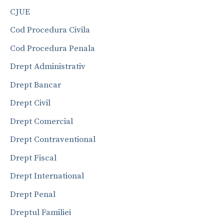
CJUE
Cod Procedura Civila
Cod Procedura Penala
Drept Administrativ
Drept Bancar
Drept Civil
Drept Comercial
Drept Contraventional
Drept Fiscal
Drept International
Drept Penal
Dreptul Familiei