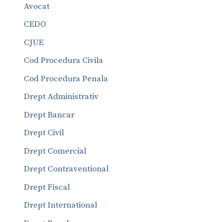
Avocat
CEDO
CJUE
Cod Procedura Civila
Cod Procedura Penala
Drept Administrativ
Drept Bancar
Drept Civil
Drept Comercial
Drept Contraventional
Drept Fiscal
Drept International