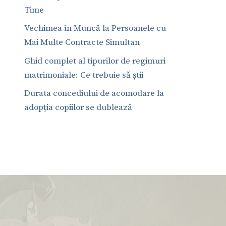
Time
Vechimea în Muncă la Persoanele cu
Mai Multe Contracte Simultan
Ghid complet al tipurilor de regimuri
matrimoniale: Ce trebuie să știi
Durata concediului de acomodare la
adopția copiilor se dublează