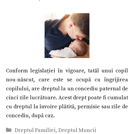
Conform legislației în vigoare, tatăl unui copil
nou-născut, care este se ocupă cu îngrijirea
copilului, are dreptul la un concediu paternal de
cinci zile lucrătoare. Acest drept poate fi cumulat
cu dreptul la învoire plătită, permisie sau zile de
concediu, după caz.
Categorii
Dreptul Familiei
,
Dreptul Muncii