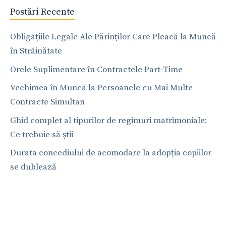
Postări Recente
Obligațiile Legale Ale Părinților Care Pleacă la Muncă
în Străinătate
Orele Suplimentare în Contractele Part-Time
Vechimea în Muncă la Persoanele cu Mai Multe
Contracte Simultan
Ghid complet al tipurilor de regimuri matrimoniale:
Ce trebuie să știi
Durata concediului de acomodare la adopția copiilor
se dublează