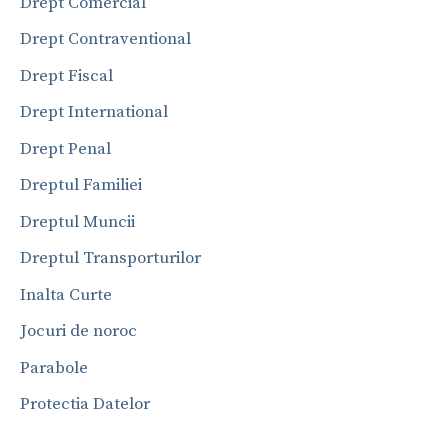
Drept Comercial
Drept Contraventional
Drept Fiscal
Drept International
Drept Penal
Dreptul Familiei
Dreptul Muncii
Dreptul Transporturilor
Inalta Curte
Jocuri de noroc
Parabole
Protectia Datelor