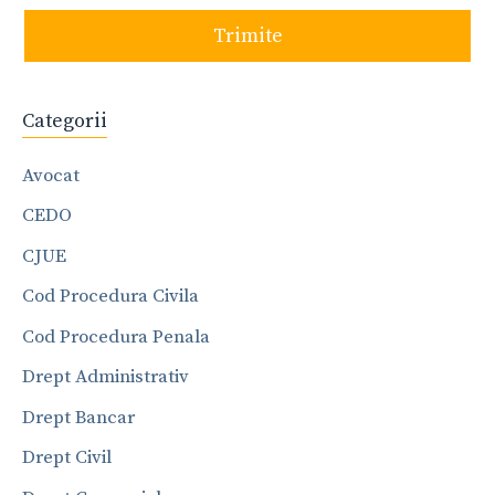
Trimite
Categorii
Avocat
CEDO
CJUE
Cod Procedura Civila
Cod Procedura Penala
Drept Administrativ
Drept Bancar
Drept Civil