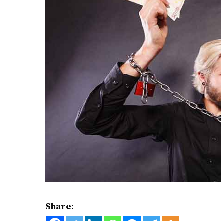
Share: