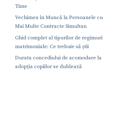
Time
Vechimea în Muncă la Persoanele cu
Mai Multe Contracte Simultan
Ghid complet al tipurilor de regimuri
matrimoniale: Ce trebuie să știi
Durata concediului de acomodare la
adopția copiilor se dublează