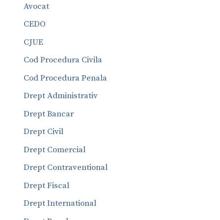
Avocat
CEDO
CJUE
Cod Procedura Civila
Cod Procedura Penala
Drept Administrativ
Drept Bancar
Drept Civil
Drept Comercial
Drept Contraventional
Drept Fiscal
Drept International